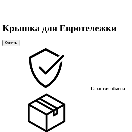
Крышка для Евротележки
Купить
Гарантия обмена