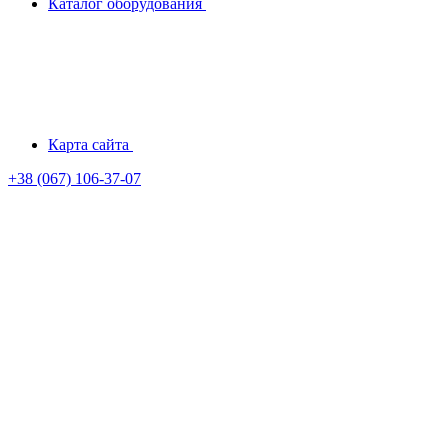
Каталог оборудования
Карта сайта
+38 (067) 106-37-07