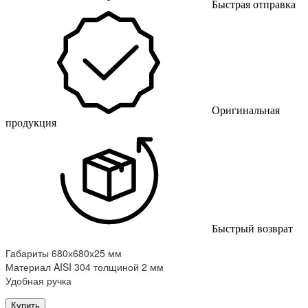
Быстрая отправка
Оригинальная
продукция
Быстрый возврат
Габариты 680х680х25 мм
Материал AISI 304 толщиной 2 мм
Удобная ручка
Купить