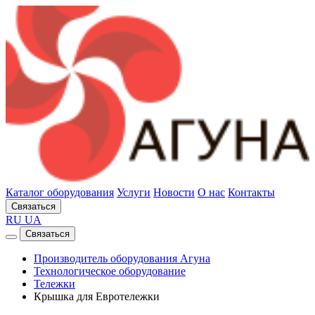
Каталог оборудования
Услуги
Новости
О нас
Контакты
Связаться
RU
UA
Связаться
Производитель оборудования Агуна
Технологическое оборудование
Тележки
Крышка для Евротележки