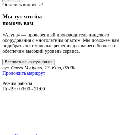
Остались вопросы?
Мы тут что бы
помочь вам
«Агуна» — проверенный производитель пищевого
оборудования с многолетним опытом. Мы поможем вам
подобрать оптимальные решения для вашего бизнеса и
обеспечим высокий уровень сервиса.
Бесплатная консультация
вул. Олега Мудрака, 17, Київ, 02000
Проложить маршрут
Режим работы
Пн-Вс / 09:00 - 21:00