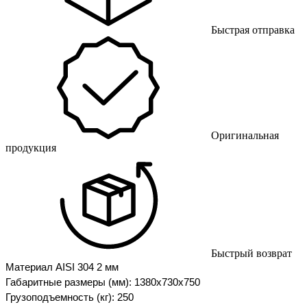
Быстрая отправка
Оригинальная
продукция
Быстрый возврат
Материал AISI 304 2 мм
Габаритные размеры (мм): 1380х730х750
Грузоподъемность (кг): 250