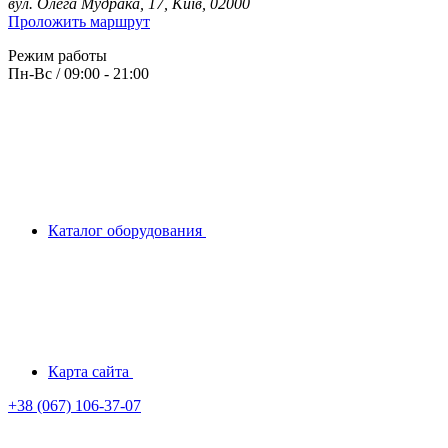
вул. Олега Мудрака, 17, Київ, 02000
Проложить маршрут
Режим работы
Пн-Вс / 09:00 - 21:00
Каталог оборудования
Карта сайта
+38 (067) 106-37-07