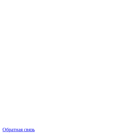
Обратная связь