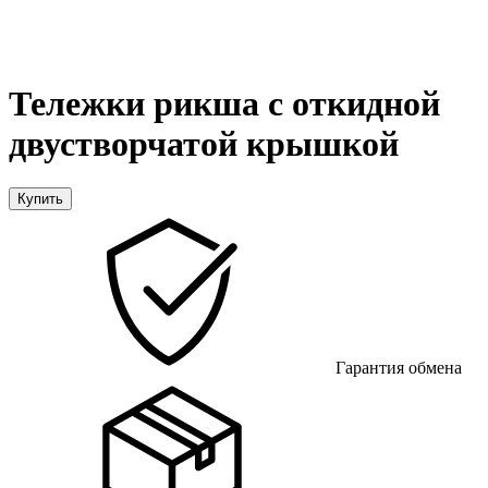
Тележки рикша с откидной
двустворчатой крышкой
Купить
Гарантия обмена