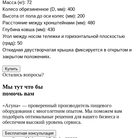
Масса (кг): 72
Колесо обрезиненное (D, мм): 400
Высота от пола до оси колес (мм): 200
Расстояние между кронштейнами (мм): 480
Глубина ковша (мм): 430
Угол между носом тележки и горизонтальной плоскостью
(град): 50
Откидная двустворчатая крышка фиксируется в открытом и
закрытом положениях.
Купить
Остались вопросы?
Мы тут что бы
помочь вам
«Агуна» — проверенный производитель пищевого
оборудования с многолетним опытом. Мы поможем вам
подобрать оптимальные решения для вашего бизнеса и
обеспечим высокий уровень сервиса.
Бесплатная консультация