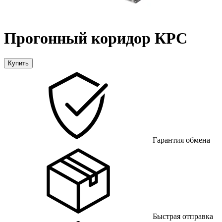
Прогонный коридор КРС
Купить
Гарантия обмена
Быстрая отправка