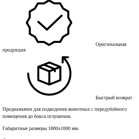
Оригинальная
продукция
Быстрый возврат
Предназначен для подведения животных с передубойного
помещения до бокса оглушения.
Габаритные размеры 1800х1000 мм.