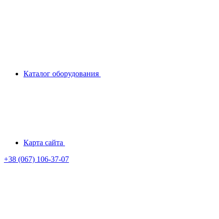
Каталог оборудования
Карта сайта
+38 (067) 106-37-07