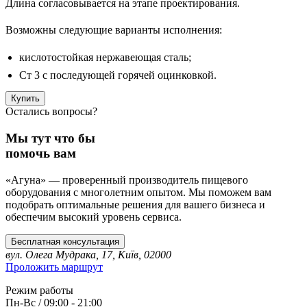
Длина согласовывается на этапе проектирования.
Возможны следующие варианты исполнения:
кислотостойкая нержавеющая сталь;
Ст 3 с последующей горячей оцинковкой.
Купить
Остались вопросы?
Мы тут что бы
помочь вам
«Агуна» — проверенный производитель пищевого
оборудования с многолетним опытом. Мы поможем вам
подобрать оптимальные решения для вашего бизнеса и
обеспечим высокий уровень сервиса.
Бесплатная консультация
вул. Олега Мудрака, 17, Київ, 02000
Проложить маршрут
Режим работы
Пн-Вс / 09:00 - 21:00