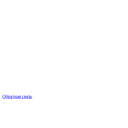
Обратная связь