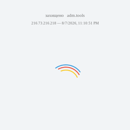
захищено
adm.tools
216.73.216.218 —
8/7/2026, 11:10:51 PM