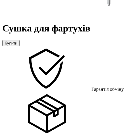
Сушка для фартухів
Купити
Гарантія обміну