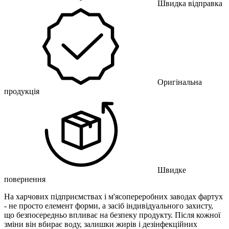
Швидка відправка
Оригінальна
продукція
Швидке
повернення
На харчових підприємствах і м'ясопереробних заводах фартух
- не просто елемент форми, а засіб індивідуального захисту,
що безпосередньо впливає на безпеку продукту. Після кожної
зміни він вбирає воду, залишки жирів і дезінфекційних