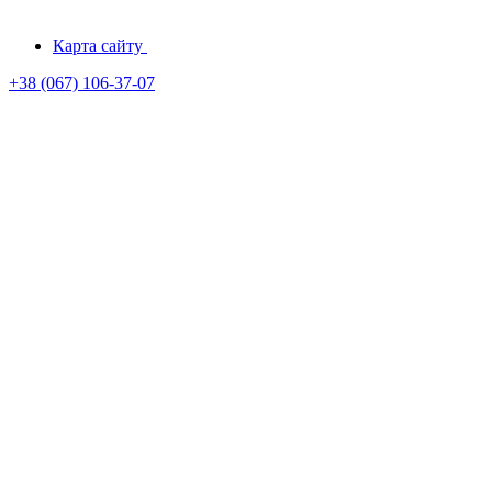
Карта сайту
+38 (067) 106-37-07