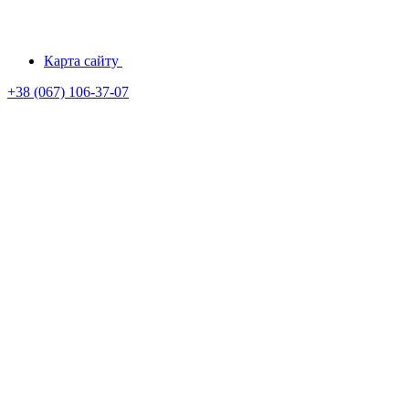
Карта сайту
+38 (067) 106-37-07