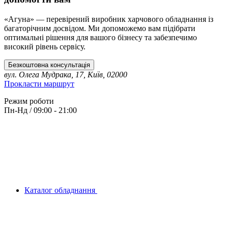
«Агуна» — перевірений виробник харчового обладнання із
багаторічним досвідом. Ми допоможемо вам підібрати
оптимальні рішення для вашого бізнесу та забезпечимо
високий рівень сервісу.
Безкоштовна консультація
вул. Олега Мудрака, 17, Київ, 02000
Прокласти маршрут
Режим роботи
Пн-Нд / 09:00 - 21:00
Каталог обладнання