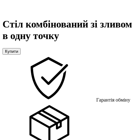
Стіл комбінований зі зливом
в одну точку
Купити
Гарантія обміну