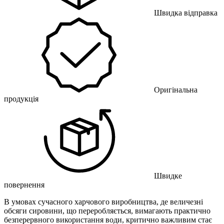
Швидка відправка
Оригінальна
продукція
Швидке
повернення
В умовах сучасного харчового виробництва, де величезні
обсяги сировини, що переробляється, вимагають практично
безперервного використання води, критично важливим стає