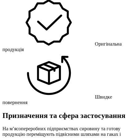
Оригінальна
продукція
Швидке
повернення
Призначення та сфера застосування
На м’ясопереробних підприємствах сировину та готову
продукцію переміщують підвісними шляхами на гаках і