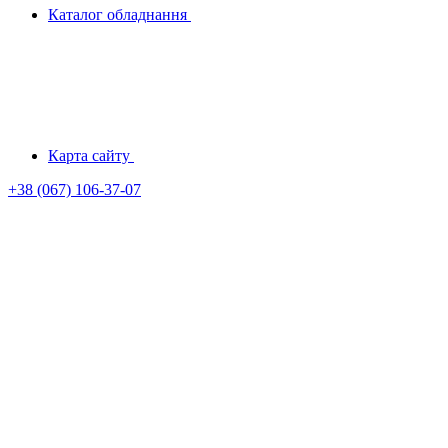
Каталог обладнання
Карта сайту
+38 (067) 106-37-07