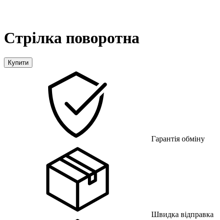
Стрілка поворотна
Купити
Гарантія обміну
Швидка відправка