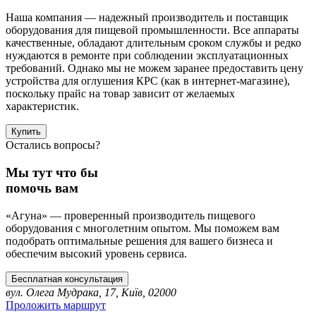
Наша компания — надежный производитель и поставщик
оборудования для пищевой промышленности. Все аппараты
качественные, обладают длительным сроком службы и редко
нуждаются в ремонте при соблюдении эксплуатационных
требований. Однако мы не можем заранее предоставить цену
устройства для оглушения КРС (как в интернет-магазине),
поскольку прайс на товар зависит от желаемых
характеристик.
Купить
Остались вопросы?
Мы тут что бы
помочь вам
«Агуна» — проверенный производитель пищевого
оборудования с многолетним опытом. Мы поможем вам
подобрать оптимальные решения для вашего бизнеса и
обеспечим высокий уровень сервиса.
Бесплатная консультация
вул. Олега Мудрака, 17, Київ, 02000
Проложить маршрут