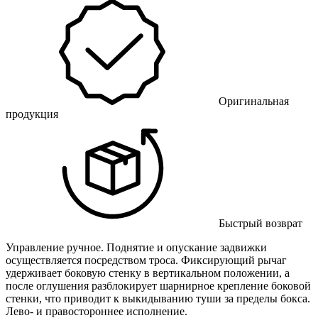
Оригинальная
продукция
Быстрый возврат
Управление ручное. Поднятие и опускание задвижки
осуществляется посредством троса. Фиксирующий рычаг
удерживает боковую стенку в вертикальном положении, а
после оглушения разблокирует шарнирное крепление боковой
стенки, что приводит к выкидыванию туши за пределы бокса.
Лево- и правостороннее исполнение.