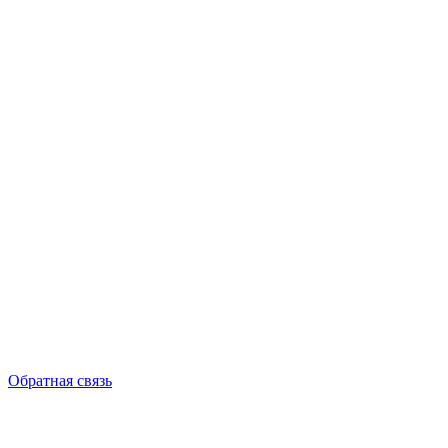
Обратная связь