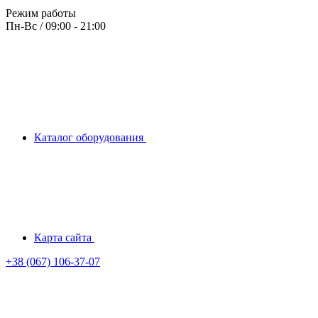
Режим работы
Пн-Вс / 09:00 - 21:00
Каталог оборудования
Карта сайта
+38 (067) 106-37-07