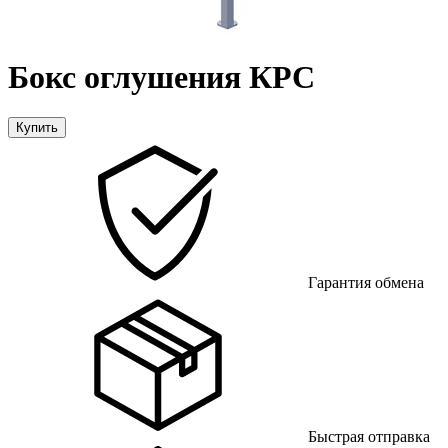
Бокс оглушения КРС
Купить
Гарантия обмена
Быстрая отправка