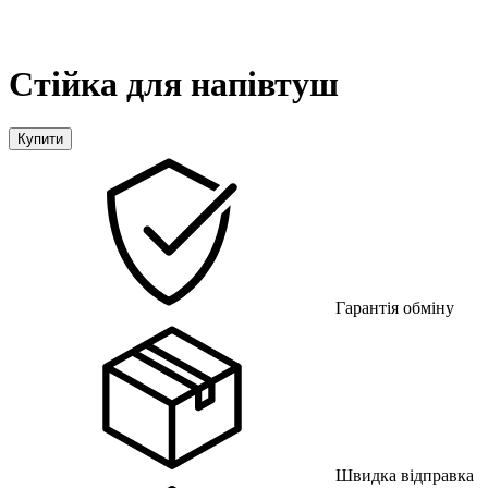
Стійка для напівтуш
Купити
Гарантія обміну
Швидка відправка