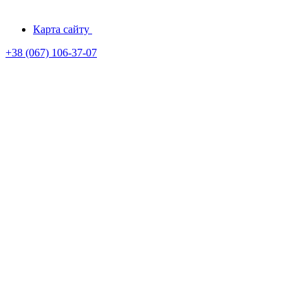
Карта сайту
+38 (067) 106-37-07