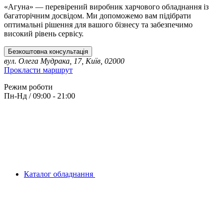
«Агуна» — перевірений виробник харчового обладнання із
багаторічним досвідом. Ми допоможемо вам підібрати
оптимальні рішення для вашого бізнесу та забезпечимо
високий рівень сервісу.
Безкоштовна консультація
вул. Олега Мудрака, 17, Київ, 02000
Прокласти маршрут
Режим роботи
Пн-Нд / 09:00 - 21:00
Каталог обладнання