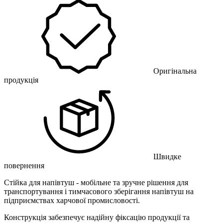
Оригінальна
продукція
Швидке
повернення
Стійка для напівтуш - мобільне та зручне рішення для
транспортування і тимчасового зберігання напівтуш на
підприємствах харчової промисловості.
Конструкція забезпечує надійну фіксацію продукції та