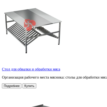
Стол для обвалки и обработки мяса
Организация рабочего места мясника: столы для обработки мяс
Подробнее
Купить