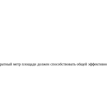
ратный метр площади должен способствовать общей эффективнос