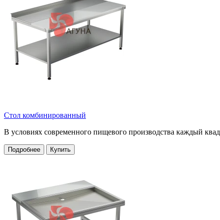
Стол комбинированный
В условиях современного пищевого производства каждый квад
Подробнее
Купить