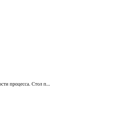
ти процесса. Стол п...