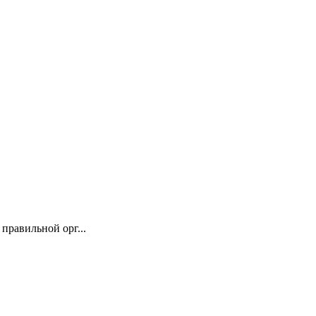
правильной орг...