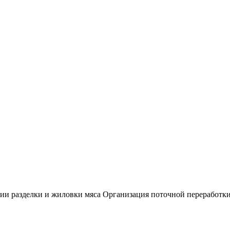
и разделки и жиловки мяса Организация поточной переработки м