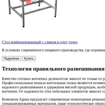
Стол комбинированный с сливом в одну точку
В условиях современного пищевого производства, где огромны
Подробнее
Купить
Технология правильного развешивания
Качество готовых копченых деликатесов зависит не только от
Профессиональные вешала коптильные палки являются незаме
надежного развешивания и удержания мясной продукции, колба
копчения. От надежности этих небольших элементов зависит 
Компания Aguna предлагает современные инженерные решения
специализированных материалов, наше технологическое оборуд