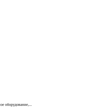
е оборудование,...