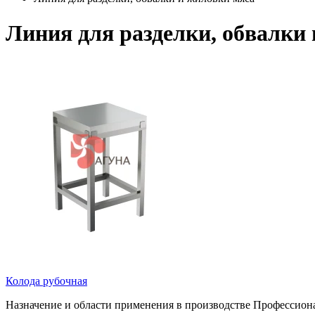
Линия для разделки, обвалки
Колода рубочная
Назначение и области применения в производстве Профессионал