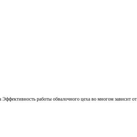
а Эффективность работы обвалочного цеха во многом зависит от 