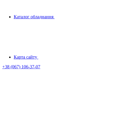
Каталог обладнання
Карта сайту
+38 (067) 106-37-07