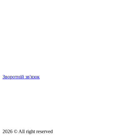
Зворотній зв'язок
2026 © All right reserved