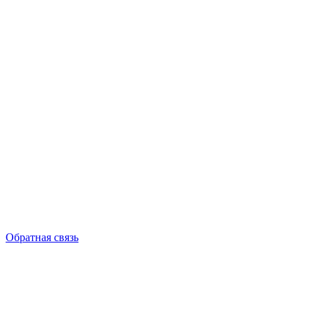
Обратная связь