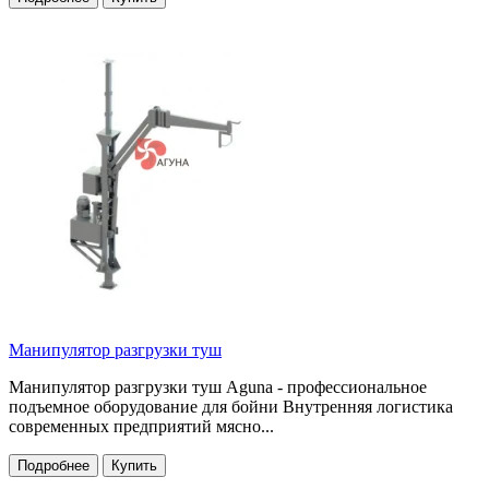
Манипулятор разгрузки туш
Манипулятор разгрузки туш Aguna - профессиональное
подъемное оборудование для бойни Внутренняя логистика
современных предприятий мясно...
Подробнее
Купить