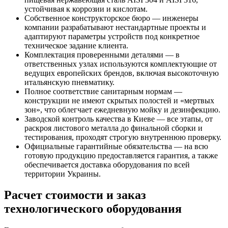
устойчивая к коррозии и кислотам.
Собственное конструкторское бюро — инженеры
компании разрабатывают нестандартные проекты и
адаптируют параметры устройств под конкретное
техническое задание клиента.
Комплектация проверенными деталями — в
ответственных узлах используются комплектующие от
ведущих европейских брендов, включая высокоточную
итальянскую пневматику.
Полное соответствие санитарным нормам —
конструкции не имеют скрытых полостей и «мертвых
зон», что облегчает ежедневную мойку и дезинфекцию.
Заводской контроль качества в Киеве — все этапы, от
раскроя листового металла до финальной сборки и
тестирования, проходят строгую внутреннюю проверку.
Официальные гарантийные обязательства — на всю
готовую продукцию предоставляется гарантия, а также
обеспечивается доставка оборудования по всей
территории Украины.
Расчет стоимости и заказ
технологического оборудования