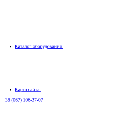
Каталог оборудования
Карта сайта
+38 (067) 106-37-07