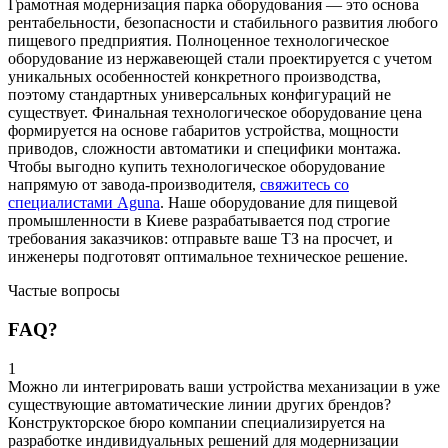
Грамотная модернизация парка оборудования — это основа
рентабельности, безопасности и стабильного развития любого
пищевого предприятия. Полноценное технологическое
оборудование из нержавеющей стали проектируется с учетом
уникальных особенностей конкретного производства,
поэтому стандартных универсальных конфигураций не
существует. Финальная технологическое оборудование цена
формируется на основе габаритов устройства, мощности
приводов, сложности автоматики и специфики монтажа.
Чтобы выгодно купить технологическое оборудование
напрямую от завода-производителя,
свяжитесь со
специалистами Aguna
. Наше оборудование для пищевой
промышленности в Киеве разрабатывается под строгие
требования заказчиков: отправьте ваше ТЗ на просчет, и
инженеры подготовят оптимальное техническое решение.
Частые вопросы
FAQ?
1
Можно ли интегрировать ваши устройства механизации в уже
существующие автоматические линии других брендов?
Конструкторское бюро компании специализируется на
разработке индивидуальных решений для модернизации