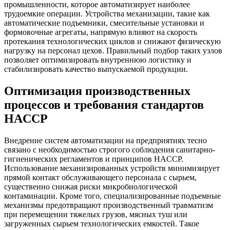
промышленности, которое автоматизирует наиболее
трудоемкие операции. Устройства механизации, такие как
автоматические подъемники, смесительные установки и
формовочные агрегаты, напрямую влияют на скорость
протекания технологических циклов и снижают физическую
нагрузку на персонал цехов. Правильный подбор таких узлов
позволяет оптимизировать внутреннюю логистику и
стабилизировать качество выпускаемой продукции.
Оптимизация производственных
процессов и требования стандартов
HACCP
Внедрение систем автоматизации на предприятиях тесно
связано с необходимостью строгого соблюдения санитарно-
гигиенических регламентов и принципов HACCP.
Использование механизированных устройств минимизирует
прямой контакт обслуживающего персонала с сырьем,
существенно снижая риски микробиологической
контаминации. Кроме того, специализированные подъемные
механизмы предотвращают производственный травматизм
при перемещении тяжелых грузов, мясных туш или
загруженных сырьем технологических емкостей. Такое