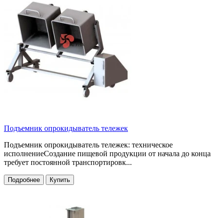
Подъемник опрокидыватель тележек
Подъемник опрокидыватель тележек: техническое
исполнениеСоздание пищевой продукции от начала до конца
требует постоянной транспортировк...
Подробнее
Купить