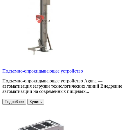
Подъемно-опрокидывающее устройство
Подъемно-опрокидывающее устройство Aguna —
автоматизация загрузки технологических линий Внедрение
автоматизации на современных пищевых...
Подробнее
Купить