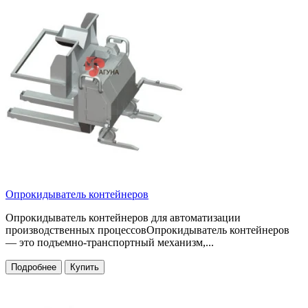
Опрокидыватель контейнеров
Опрокидыватель контейнеров для автоматизации
производственных процессовОпрокидыватель контейнеров
— это подъемно-транспортный механизм,...
Подробнее
Купить