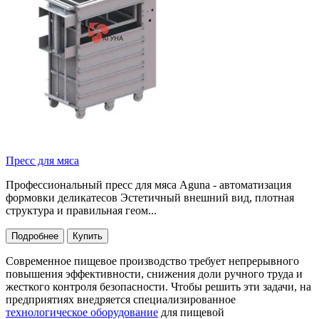
Пресс для мяса
Профессиональный пресс для мяса Aguna - автоматизация
формовки деликатесов Эстетичный внешний вид, плотная
структура и правильная геом...
Подробнее
Купить
Современное пищевое производство требует непрерывного
повышения эффективности, снижения доли ручного труда и
жесткого контроля безопасности. Чтобы решить эти задачи, на
предприятиях внедряется специализированное
технологическое оборудование
для пищевой