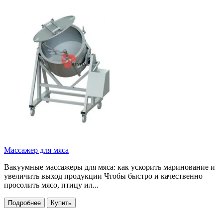
Массажер для мяса
Вакуумные массажеры для мяса: как ускорить маринование и
увеличить выход продукции Чтобы быстро и качественно
просолить мясо, птицу ил...
Подробнее
Купить