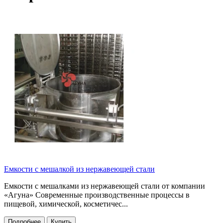
Емкости с мешалкой из нержавеющей стали
Емкости с мешалками из нержавеющей стали от компании
«Агуна» Современные производственные процессы в
пищевой, химической, косметичес...
Подробнее
Купить