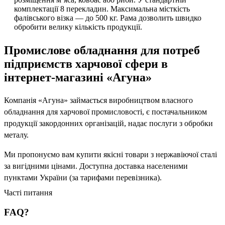
комплектації 8 перекладин. Максимальна місткість
фалівського візка — до 500 кг. Рама дозволить швидко
обробити велику кількість продукції.
Промислове обладнання для потреб
підприємств харчової сфери в
інтернет-магазині «Агуна»
Компанія «Агуна» займається виробництвом власного
обладнання для харчової промисловості, є постачальником
продукції закордонних організацій, надає послуги з обробки
металу.
Ми пропонуємо вам купити якісні товари з нержавіючої сталі
за вигідними цінами. Доступна доставка населеними
пунктами України (за тарифами перевізника).
Часті питання
FAQ?