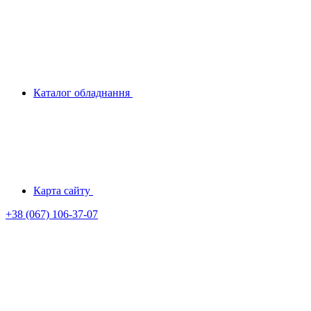
Каталог обладнання
Карта сайту
+38 (067) 106-37-07